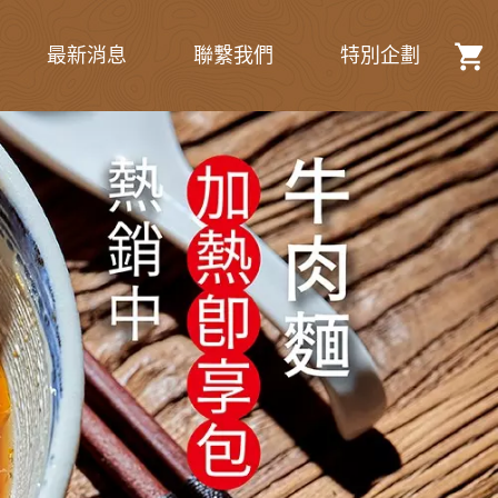
最新消息
聯繫我們
特別企劃